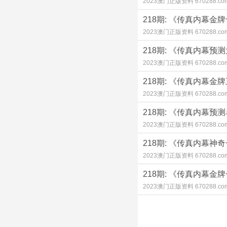
2023澳门正版资料 670288.co
218期: 《传真内幕金
2023澳门正版资料 670288.co
218期: 《传真内幕预
2023澳门正版资料 670288.co
218期: 《传真内幕金
2023澳门正版资料 670288.co
218期: 《传真内幕预
2023澳门正版资料 670288.co
218期: 《传真内幕神
2023澳门正版资料 670288.co
218期: 《传真内幕金
2023澳门正版资料 670288.co