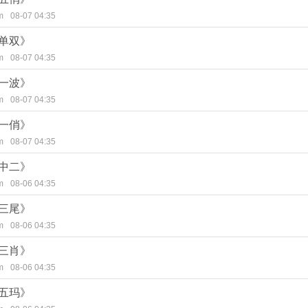
m
08-07 04:35
测单双》
m
08-07 04:35
奇一波》
m
08-07 04:35
牌一俏》
m
08-07 04:35
二中二》
m
08-06 04:35
特三尾》
m
08-06 04:35
特三肖》
m
08-06 04:35
仲五玛》