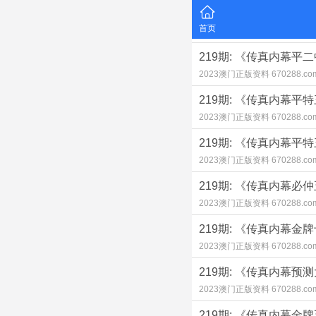
首页
219期: 《传真内幕平
2023澳门正版资料 670288.co
219期: 《传真内幕平
2023澳门正版资料 670288.co
219期: 《传真内幕平
2023澳门正版资料 670288.co
219期: 《传真内幕必
2023澳门正版资料 670288.co
219期: 《传真内幕金
2023澳门正版资料 670288.co
219期: 《传真内幕预
2023澳门正版资料 670288.co
219期: 《传真内幕金